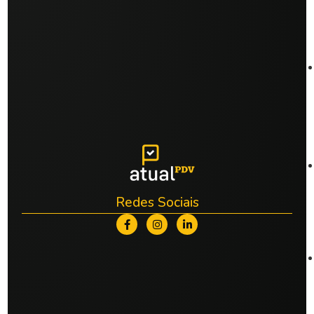
Redes Sociais