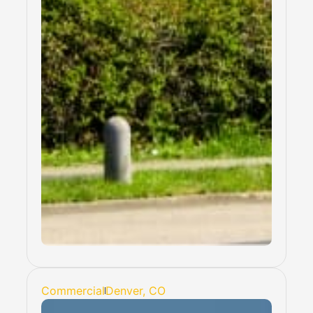
Commercial
Denver, CO