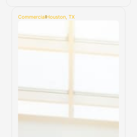
Commercial
Houston, TX