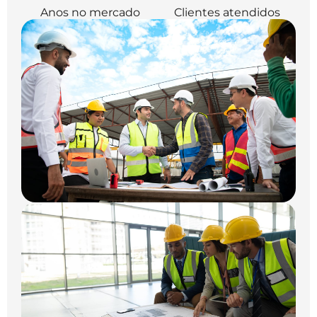
Anos no mercado
Clientes atendidos