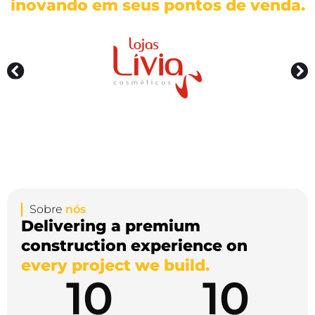
inovando em seus pontos de venda.
Sobre
nós
Delivering a premium
construction experience on
every project we build.
10
10