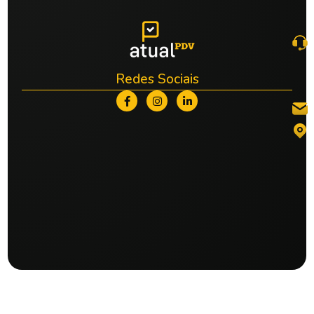
Redes Sociais