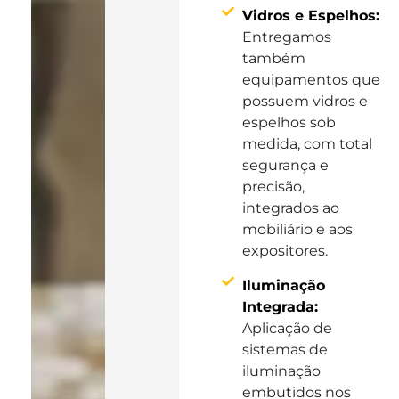
Vidros e Espelhos:
Entregamos
também
equipamentos que
possuem vidros e
espelhos sob
medida, com total
segurança e
precisão,
integrados ao
mobiliário e aos
expositores.
Iluminação
Integrada:
Aplicação de
sistemas de
iluminação
embutidos nos